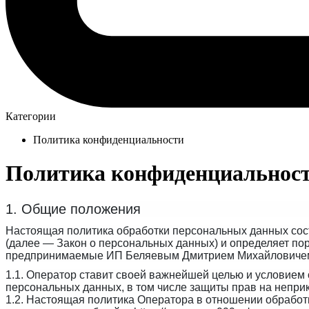
Категории
Политика конфиденциальности
Политика конфиденциальнос
1. Общие положения
Настоящая политика обработки персональных данных сос
(далее — Закон о персональных данных) и определяет по
предпринимаемые
ИП Беляевым Дмитрием Михайловиче
1.
1. Оператор ставит своей важнейшей целью и условием 
персональных данных, в том числе защиты прав на неприк
1.2. Настоящая политика Оператора в отношении обработ