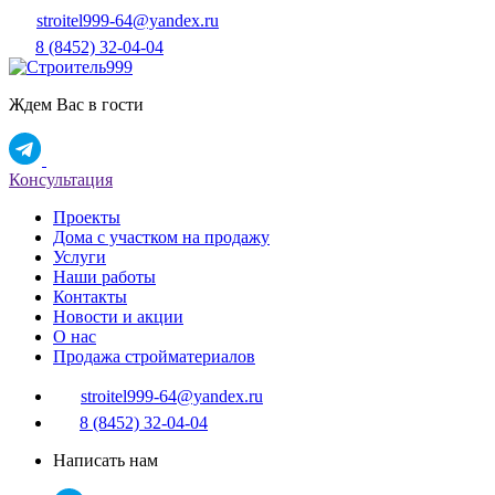
stroitel999-64@yandex.ru
8 (8452) 32-04-04
Ждем Вас в гости
Консультация
Проекты
Дома с участком на продажу
Услуги
Наши работы
Контакты
Новости и акции
О нас
Продажа стройматериалов
stroitel999-64@yandex.ru
8 (8452) 32-04-04
Написать нам